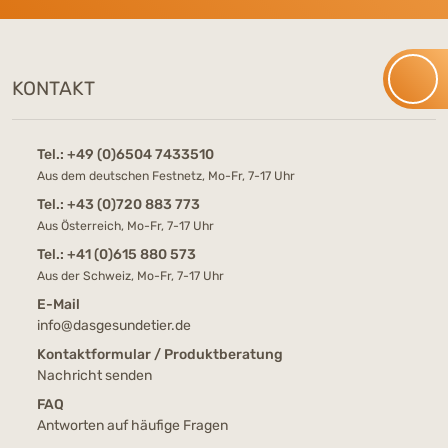
KONTAKT
Tel.:
+49 (0)6504 7433510
Aus dem deutschen Festnetz, Mo-Fr, 7-17 Uhr
Tel.:
+43 (0)720 883 773
Aus Österreich, Mo-Fr, 7-17 Uhr
Tel.:
+41 (0)615 880 573
Aus der Schweiz, Mo-Fr, 7-17 Uhr
E-Mail
info@dasgesundetier.de
Kontaktformular / Produktberatung
Nachricht senden
FAQ
Antworten auf häufige Fragen