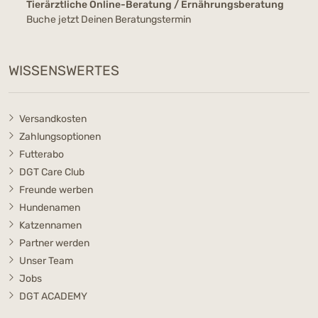
Tierärztliche Online-Beratung / Ernährungsberatung
Buche jetzt Deinen Beratungstermin
WISSENSWERTES
Versandkosten
Zahlungsoptionen
Futterabo
DGT Care Club
Freunde werben
Hundenamen
Katzennamen
Partner werden
Unser Team
Jobs
DGT ACADEMY