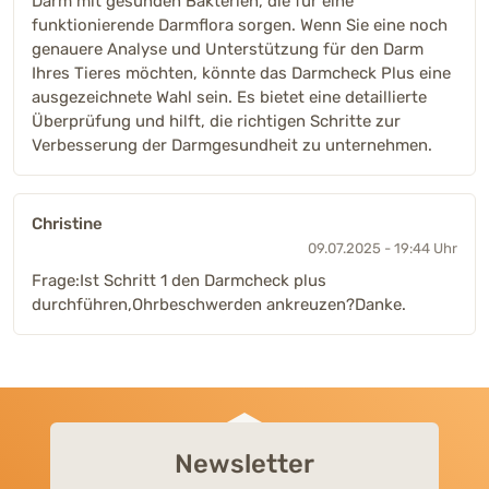
Darm mit gesunden Bakterien, die für eine
funktionierende Darmflora sorgen. Wenn Sie eine noch
genauere Analyse und Unterstützung für den Darm
Ihres Tieres möchten, könnte das Darmcheck Plus eine
ausgezeichnete Wahl sein. Es bietet eine detaillierte
Überprüfung und hilft, die richtigen Schritte zur
Verbesserung der Darmgesundheit zu unternehmen.
Christine
09.07.2025 - 19:44 Uhr
Frage:Ist Schritt 1 den Darmcheck plus
durchführen,Ohrbeschwerden ankreuzen?Danke.
Newsletter