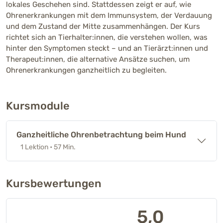
lokales Geschehen sind. Stattdessen zeigt er auf, wie
Ohrenerkrankungen mit dem Immunsystem, der Verdauung
und dem Zustand der Mitte zusammenhängen. Der Kurs
richtet sich an Tierhalter:innen, die verstehen wollen, was
hinter den Symptomen steckt – und an Tierärzt:innen und
Therapeut:innen, die alternative Ansätze suchen, um
Ohrenerkrankungen ganzheitlich zu begleiten.
Kursmodule
Ganzheitliche Ohrenbetrachtung beim Hund
1 Lektion
• 57 Min.
Kursbewertungen
5,0