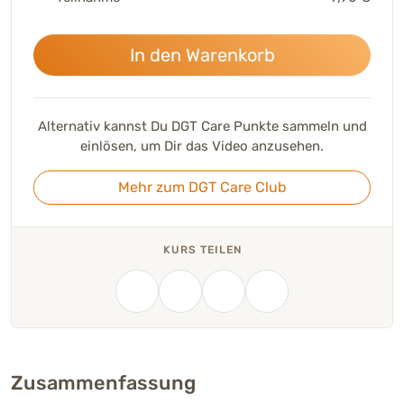
In den Warenkorb
Alternativ kannst Du DGT Care Punkte sammeln und
einlösen, um Dir das Video anzusehen.
Mehr zum DGT Care Club
KURS TEILEN
Zusammenfassung