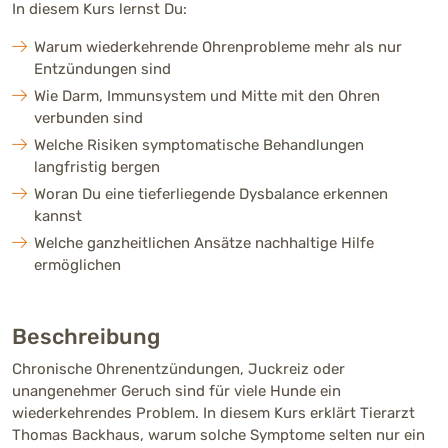
In diesem Kurs lernst Du:
Warum wiederkehrende Ohrenprobleme mehr als nur
Entzündungen sind
Wie Darm, Immunsystem und Mitte mit den Ohren
verbunden sind
Welche Risiken symptomatische Behandlungen
langfristig bergen
Woran Du eine tieferliegende Dysbalance erkennen
kannst
Welche ganzheitlichen Ansätze nachhaltige Hilfe
ermöglichen
Beschreibung
Chronische Ohrenentzündungen, Juckreiz oder
unangenehmer Geruch sind für viele Hunde ein
wiederkehrendes Problem. In diesem Kurs erklärt Tierarzt
Thomas Backhaus, warum solche Symptome selten nur ein