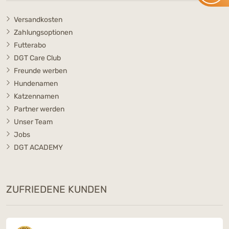
Versandkosten
Zahlungsoptionen
Futterabo
DGT Care Club
Freunde werben
Hundenamen
Katzennamen
Partner werden
Unser Team
Jobs
DGT ACADEMY
ZUFRIEDENE KUNDEN