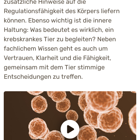
zusätzliche Hinweise auf die
Regulationsfähigkeit des Körpers liefern
können. Ebenso wichtig ist die innere
Haltung: Was bedeutet es wirklich, ein
krebskrankes Tier zu begleiten? Neben
fachlichem Wissen geht es auch um
Vertrauen, Klarheit und die Fähigkeit,
gemeinsam mit dem Tier stimmige
Entscheidungen zu treffen.