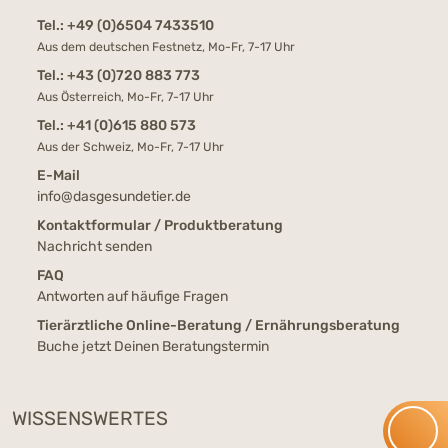
Tel.:
+49 (0)6504 7433510
Aus dem deutschen Festnetz, Mo-Fr, 7-17 Uhr
Tel.:
+43 (0)720 883 773
Aus Österreich, Mo-Fr, 7-17 Uhr
Tel.:
+41 (0)615 880 573
Aus der Schweiz, Mo-Fr, 7-17 Uhr
E-Mail
info@dasgesundetier.de
Kontaktformular / Produktberatung
Nachricht senden
FAQ
Antworten auf häufige Fragen
Tierärztliche Online-Beratung / Ernährungsberatung
Buche jetzt Deinen Beratungstermin
WISSENSWERTES