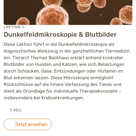
LEKTION 1:
Dunkelfeldmikroskopie & Blutbilder
Diese Lektion führt in die Dunkelfeldmikroskopie als
diagnostisches Werkzeug in der ganzheitlichen Tiermedizin
ein. Tierarzt Thomas Backhaus erklärt anhand konkreter
Blutbilder von Hunden und Katzen, wie sich Belastungen
durch Schlacken, Gase, Entzündungen oder Histamin im
Blut erkennen lassen. Diese Mikroskopie ermöglicht
Rückschlüsse auf die innere Verfassung des Tieres und
dient als Grundlage für individuelle Therapiekonzepte –
insbesondere bei Krebserkrankungen.
7 Min.
Jetzt ansehen