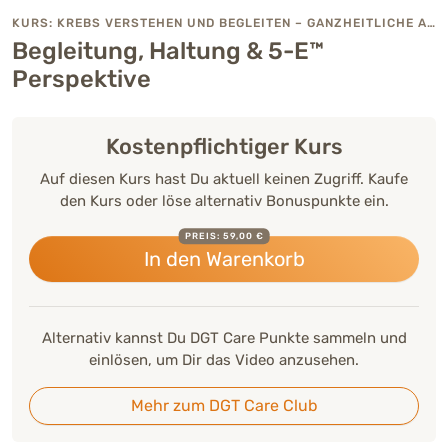
KURS: KREBS VERSTEHEN UND BEGLEITEN – GANZHEITLICHE ANSÄTZE IN DER VETERINÄRMEDIZIN
Begleitung, Haltung & 5-E™
Perspektive
Kostenpflichtiger Kurs
Auf diesen Kurs hast Du aktuell keinen Zugriff. Kaufe
den Kurs oder löse alternativ Bonuspunkte ein.
PREIS: 59,00 €
In den Warenkorb
Alternativ kannst Du DGT Care Punkte sammeln und
einlösen, um Dir das Video anzusehen.
Mehr zum DGT Care Club