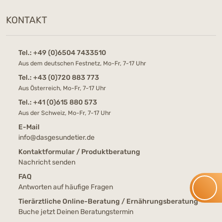
KONTAKT
Tel.:
+49 (0)6504 7433510
Aus dem deutschen Festnetz, Mo-Fr, 7-17 Uhr
Tel.:
+43 (0)720 883 773
Aus Österreich, Mo-Fr, 7-17 Uhr
Tel.:
+41 (0)615 880 573
Aus der Schweiz, Mo-Fr, 7-17 Uhr
E-Mail
info@dasgesundetier.de
Kontaktformular / Produktberatung
Nachricht senden
FAQ
Antworten auf häufige Fragen
Tierärztliche Online-Beratung / Ernährungsberatung
Buche jetzt Deinen Beratungstermin