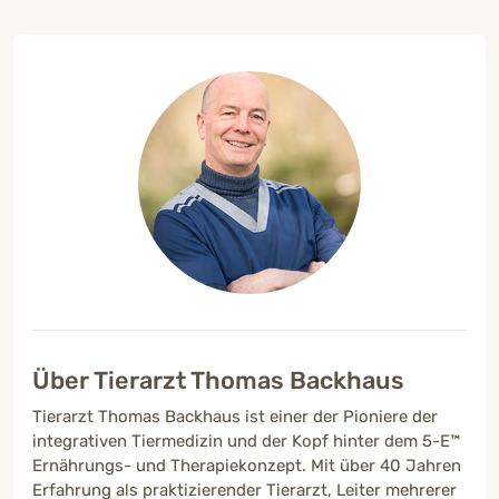
Über Tierarzt Thomas Backhaus
Tierarzt Thomas Backhaus ist einer der Pioniere der
integrativen Tiermedizin und der Kopf hinter dem 5-E™
Ernährungs- und Therapiekonzept. Mit über 40 Jahren
Erfahrung als praktizierender Tierarzt, Leiter mehrerer