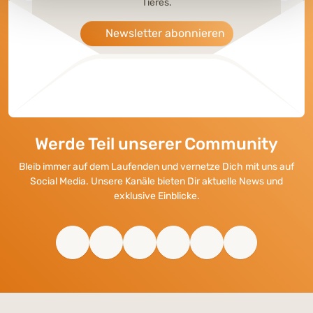
Tieres.
Newsletter abonnieren
Werde Teil unserer Community
Bleib immer auf dem Laufenden und vernetze Dich mit uns auf
Social Media. Unsere Kanäle bieten Dir aktuelle News und
exklusive Einblicke.