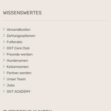
WISSENSWERTES
Versandkosten
Zahlungsoptionen
Futterabo
DGT Care Club
Freunde werben
Hundenamen
Katzennamen
Partner werden
Unser Team
Jobs
DGT ACADEMY