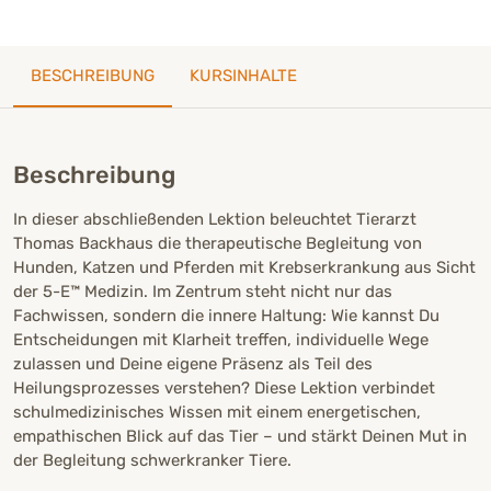
BESCHREIBUNG
KURSINHALTE
Beschreibung
In dieser abschließenden Lektion beleuchtet Tierarzt
Thomas Backhaus die therapeutische Begleitung von
Hunden, Katzen und Pferden mit Krebserkrankung aus Sicht
der 5-E™ Medizin. Im Zentrum steht nicht nur das
Fachwissen, sondern die innere Haltung: Wie kannst Du
Entscheidungen mit Klarheit treffen, individuelle Wege
zulassen und Deine eigene Präsenz als Teil des
Heilungsprozesses verstehen? Diese Lektion verbindet
schulmedizinisches Wissen mit einem energetischen,
empathischen Blick auf das Tier – und stärkt Deinen Mut in
der Begleitung schwerkranker Tiere.