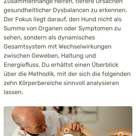
Zusammenhänge helfen, tiefere Ursachen
gesundheitlicher Dysbalancen zu erkennen.
Der Fokus liegt darauf, den Hund nicht als
Summe von Organen oder Symptomen zu
sehen, sondern als dynamisches
Gesamtsystem mit Wechselwirkungen
zwischen Geweben, Haltung und
Energiefluss. Du erhältst einen Überblick
über die Methodik, mit der sich die folgenden
zehn Körperbereiche sinnvoll analysieren
lassen.