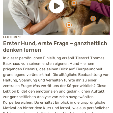
LEKTION 1:
Erster Hund, erste Frage – ganzheitlich
denken lernen
In dieser persönlichen Einleitung erzählt Tierarzt Thomas
Backhaus von seinem ersten eigenen Hund – einem
prägenden Erlebnis, das seinen Blick auf Tiergesundheit
grundlegend verändert hat. Die alltägliche Beobachtung von
Haltung, Spannung und Verhalten führte ihn zu einer
zentralen Frage: Was verrät uns der Körper wirklich? Diese
Lektion bildet den emotionalen und gedanklichen Auftakt
zur ganzheitlichen Analyse von zehn ausgewählten
Körperbereichen. Du erhältst Einblick in die ursprüngliche
Motivation hinter dem Kurs und lernst, wie aus persönlicher