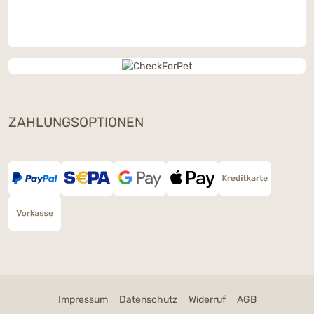
ZAHLUNGSOPTIONEN
Impressum
Datenschutz
Widerruf
AGB