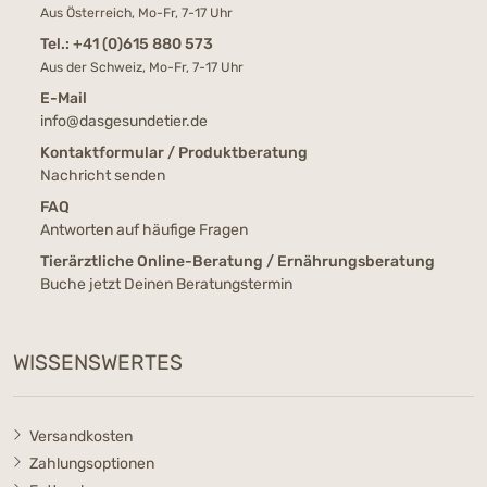
Aus Österreich, Mo-Fr, 7-17 Uhr
Tel.:
+41 (0)615 880 573
Aus der Schweiz, Mo-Fr, 7-17 Uhr
E-Mail
info@dasgesundetier.de
Kontaktformular / Produktberatung
Nachricht senden
FAQ
Antworten auf häufige Fragen
Tierärztliche Online-Beratung / Ernährungsberatung
Buche jetzt Deinen Beratungstermin
WISSENSWERTES
Versandkosten
Zahlungsoptionen