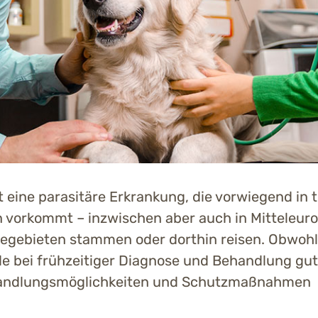
 eine parasitäre Erkrankung, die vorwiegend in 
 vorkommt – inzwischen aber auch in Mitteleuro
egebieten stammen oder dorthin reisen. Obwohl 
de bei frühzeitiger Diagnose und Behandlung gut 
andlungsmöglichkeiten und Schutzmaßnahmen