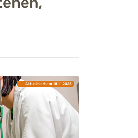
tehen,
Aktualisiert am 18.11.2025