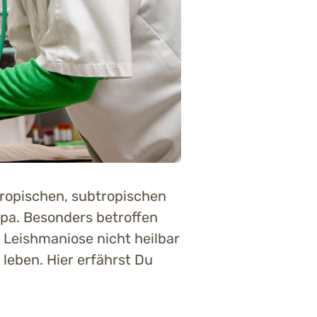
tropischen, subtropischen
pa. Besonders betroffen
Leishmaniose nicht heilbar
leben. Hier erfährst Du