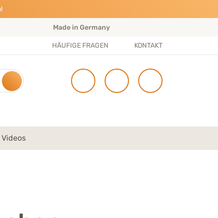
!
Made in Germany
S
HÄUFIGE FRAGEN
KONTAKT
 Videos