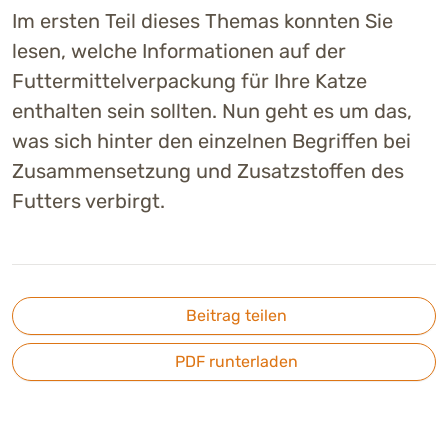
Im ersten Teil dieses Themas konnten Sie
lesen, welche Informationen auf der
Futtermittelverpackung für Ihre Katze
enthalten sein sollten. Nun geht es um das,
was sich hinter den einzelnen Begriffen bei
Zusammensetzung und Zusatzstoffen des
Futters verbirgt.
Beitrag teilen
PDF runterladen