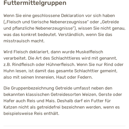
Futtermittelgruppen
Wenn Sie eine geschlossene Deklaration vor sich haben
(„Fleisch und tierische Nebenerzeugnisse“ oder „Getreide
und pflanzliche Nebenerzeugnisse“), wissen Sie nicht genau,
was das konkret bedeutet. Verständlich, wenn Sie das
misstrauisch macht.
Wird Fleisch deklariert, dann wurde Muskelfleisch
verarbeitet. Die Art des Schlachttieres wird mit genannt,
z.B. Rindfleisch oder Hühnerfleisch. Wenn Sie nur Rind oder
Huhn lesen, ist damit das gesamte Schlachttier gemeint,
also mit seinen Innereien, Haut oder Federn.
Die Gruppenbezeichnung Getreide umfasst neben den
bekannten klassischen Getreidesorten Weizen, Gerste oder
Hafer auch Reis und Mais. Deshalb darf ein Futter für
Katzen nicht als getreidefrei bezeichnen werden, wenn es
beispielsweise Reis enthält.