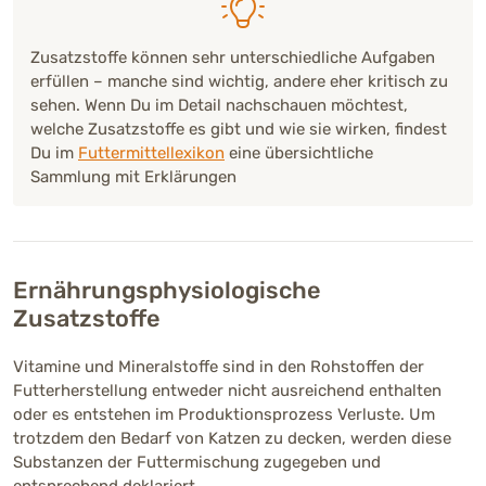
Zusatzstoffe können sehr unterschiedliche Aufgaben
erfüllen – manche sind wichtig, andere eher kritisch zu
sehen. Wenn Du im Detail nachschauen möchtest,
welche Zusatzstoffe es gibt und wie sie wirken, findest
Du im
Futtermittellexikon
eine übersichtliche
Sammlung mit Erklärungen
Ernährungsphysiologische
Zusatzstoffe
Vitamine und Mineralstoffe sind in den Rohstoffen der
Futterherstellung entweder nicht ausreichend enthalten
oder es entstehen im Produktionsprozess Verluste. Um
trotzdem den Bedarf von Katzen zu decken, werden diese
Substanzen der Futtermischung zugegeben und