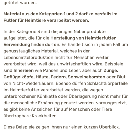
getötet wurden.
Material aus den Kategorien 1 und 2 darf keinesfalls im
Futter für Heimtiere verarbeitet werden.
In der Kategorie 3 sind diejenigen Nebenprodukte
aufgelistet, die für die
Herstellung von Heimtierfutter
Verwendung finden dürfen.
Es handelt sich in jedem Fall um
genusstaugliches Material, welches in der
Lebensmittelproduktion nicht für Menschen weiter
verarbeitet wird, weil das unwirtschaftlich wäre. Beispiele
sind
Innereien
wie Pansen und Leber, aber auch
Zunge,
Geflügelköpfe, Häute, Federn, Schweineborsten
oder Blut
von Nicht-Wiederkäuern. Ebenso dürfen Schlachtkörperteile
im Heimtierfutter verarbeitet werden, die wegen
unterbrochener Kühlkette oder Überlagerung nicht mehr für
die menschliche Ernährung genutzt werden, vorausgesetzt,
es gibt keine Anzeichen für auf Menschen oder Tiere
übertragbare Krankheiten.
Diese Beispiele zeigen Ihnen nur einen kurzen Überblick.