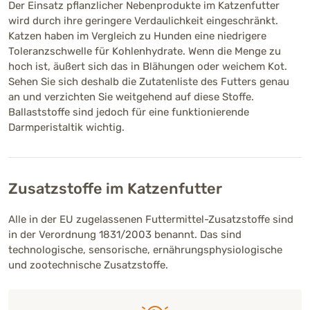
Der Einsatz pflanzlicher Nebenprodukte im Katzenfutter
wird durch ihre geringere Verdaulichkeit eingeschränkt.
Katzen haben im Vergleich zu Hunden eine niedrigere
Toleranzschwelle für Kohlenhydrate. Wenn die Menge zu
hoch ist, äußert sich das in Blähungen oder weichem Kot.
Sehen Sie sich deshalb die Zutatenliste des Futters genau
an und verzichten Sie weitgehend auf diese Stoffe.
Ballaststoffe sind jedoch für eine funktionierende
Darmperistaltik wichtig.
Zusatzstoffe im Katzenfutter
Alle in der EU zugelassenen Futtermittel-Zusatzstoffe sind
in der Verordnung 1831/2003 benannt. Das sind
technologische, sensorische, ernährungsphysiologische
und zootechnische Zusatzstoffe.