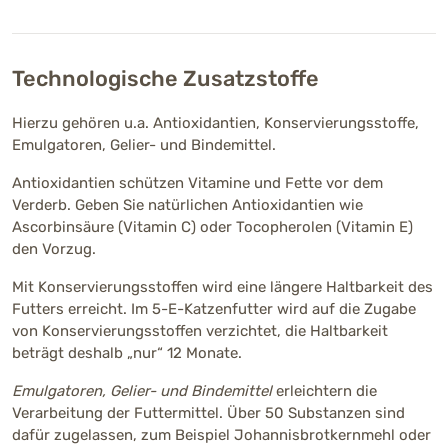
Technologische Zusatzstoffe
Hierzu gehören u.a. Antioxidantien, Konservierungsstoffe,
Emulgatoren, Gelier- und Bindemittel.
Antioxidantien schützen Vitamine und Fette vor dem
Verderb. Geben Sie natürlichen Antioxidantien wie
Ascorbinsäure (Vitamin C) oder Tocopherolen (Vitamin E)
den Vorzug.
Mit Konservierungsstoffen wird eine längere Haltbarkeit des
Futters erreicht. Im 5-E-Katzenfutter wird auf die Zugabe
von Konservierungsstoffen verzichtet, die Haltbarkeit
beträgt deshalb „nur“ 12 Monate.
Emulgatoren, Gelier- und Bindemittel
erleichtern die
Verarbeitung der Futtermittel. Über 50 Substanzen sind
dafür zugelassen, zum Beispiel Johannisbrotkernmehl oder