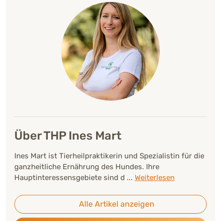
Über THP Ines Mart
Ines Mart ist Tierheilpraktikerin und Spezialistin für die
ganzheitliche Ernährung des Hundes. Ihre
Hauptinteressensgebiete sind d
...
Weiterlesen
Alle Artikel anzeigen