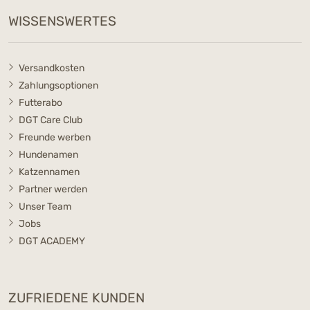
WISSENSWERTES
Versandkosten
Zahlungsoptionen
Futterabo
DGT Care Club
Freunde werben
Hundenamen
Katzennamen
Partner werden
Unser Team
Jobs
DGT ACADEMY
ZUFRIEDENE KUNDEN