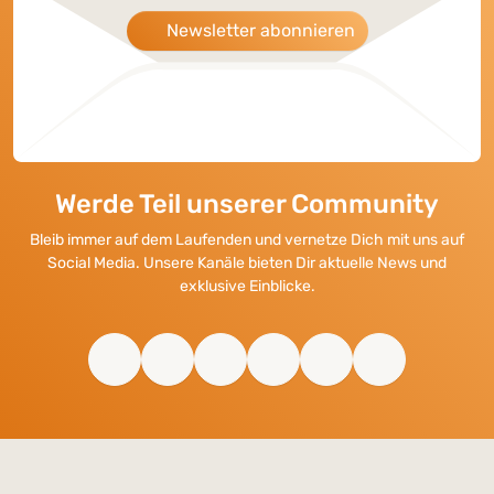
Newsletter abonnieren
Werde Teil unserer Community
Bleib immer auf dem Laufenden und vernetze Dich mit uns auf
Social Media. Unsere Kanäle bieten Dir aktuelle News und
exklusive Einblicke.