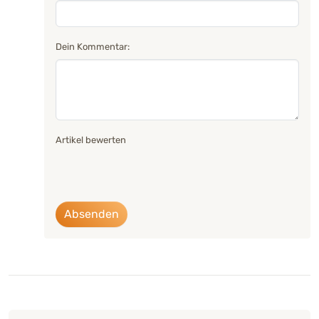
Dein Kommentar:
Artikel bewerten
Absenden