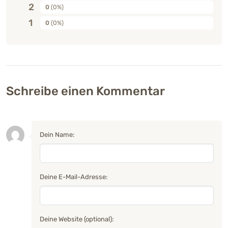
2
0
(0%)
1
0
(0%)
Schreibe einen Kommentar
Dein Name:
Deine E-Mail-Adresse:
Deine Website (optional):