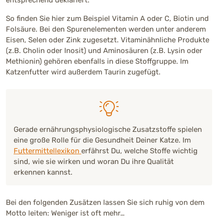
entsprechend deklariert.
So finden Sie hier zum Beispiel Vitamin A oder C, Biotin und
Folsäure. Bei den Spurenelementen werden unter anderem
Eisen, Selen oder Zink zugesetzt. Vitaminähnliche Produkte
(z.B. Cholin oder Inosit) und Aminosäuren (z.B. Lysin oder
Methionin) gehören ebenfalls in diese Stoffgruppe. Im
Katzenfutter wird außerdem Taurin zugefügt.
Gerade ernährungsphysiologische Zusatzstoffe spielen
eine große Rolle für die Gesundheit Deiner Katze. Im
Futtermittellexikon
erfährst Du, welche Stoffe wichtig
sind, wie sie wirken und woran Du ihre Qualität
erkennen kannst.
Bei den folgenden Zusätzen lassen Sie sich ruhig von dem
Motto leiten: Weniger ist oft mehr…