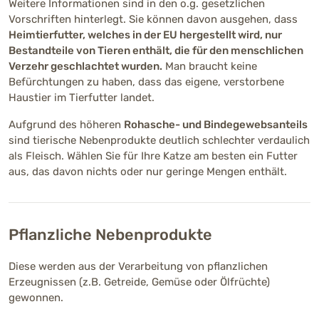
Weitere Informationen sind in den o.g. gesetzlichen
Vorschriften hinterlegt. Sie können davon ausgehen, dass
Heimtierfutter, welches in der EU hergestellt wird, nur
Bestandteile von Tieren enthält, die für den menschlichen
Verzehr geschlachtet wurden.
Man braucht keine
Befürchtungen zu haben, dass das eigene, verstorbene
Haustier im Tierfutter landet.
Aufgrund des höheren
Rohasche- und Bindegewebsanteils
sind tierische Nebenprodukte deutlich schlechter verdaulich
als Fleisch. Wählen Sie für Ihre Katze am besten ein Futter
aus, das davon nichts oder nur geringe Mengen enthält.
Pflanzliche Nebenprodukte
Diese werden aus der Verarbeitung von pflanzlichen
Erzeugnissen (z.B. Getreide, Gemüse oder Ölfrüchte)
gewonnen.