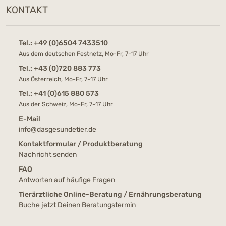
KONTAKT
Tel.:
+49 (0)6504 7433510
Aus dem deutschen Festnetz, Mo-Fr, 7-17 Uhr
Tel.:
+43 (0)720 883 773
Aus Österreich, Mo-Fr, 7-17 Uhr
Tel.:
+41 (0)615 880 573
Aus der Schweiz, Mo-Fr, 7-17 Uhr
E-Mail
info@dasgesundetier.de
Kontaktformular / Produktberatung
Nachricht senden
FAQ
Antworten auf häufige Fragen
Tierärztliche Online-Beratung / Ernährungsberatung
Buche jetzt Deinen Beratungstermin