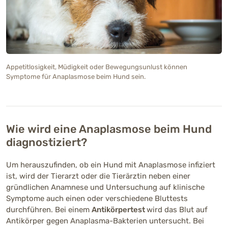
Appetitlosigkeit, Müdigkeit oder Bewegungsunlust können
Symptome für Anaplasmose beim Hund sein.
Wie wird eine Anaplasmose beim Hund
diagnostiziert?
Um herauszufinden, ob ein Hund mit Anaplasmose infiziert
ist, wird der Tierarzt oder die Tierärztin neben einer
gründlichen Anamnese und Untersuchung auf klinische
Symptome auch einen oder verschiedene Bluttests
durchführen. Bei einem
Antikörpertest
wird das Blut auf
Antikörper gegen Anaplasma-Bakterien untersucht. Bei