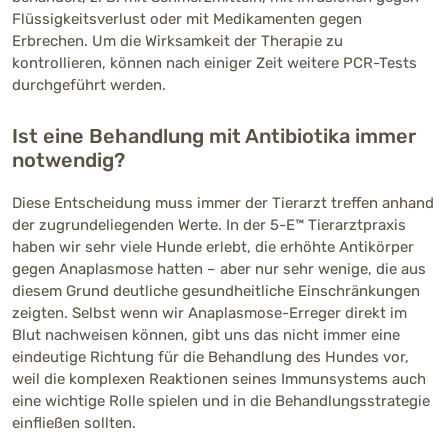
Flüssigkeitsverlust oder mit Medikamenten gegen
Erbrechen. Um die Wirksamkeit der Therapie zu
kontrollieren, können nach einiger Zeit weitere PCR-Tests
durchgeführt werden.
Ist eine Behandlung mit Antibiotika immer
notwendig?
Diese Entscheidung muss immer der Tierarzt treffen anhand
der zugrundeliegenden Werte. In der 5-E™ Tierarztpraxis
haben wir sehr viele Hunde erlebt, die erhöhte Antikörper
gegen Anaplasmose hatten – aber nur sehr wenige, die aus
diesem Grund deutliche gesundheitliche Einschränkungen
zeigten. Selbst wenn wir Anaplasmose-Erreger direkt im
Blut nachweisen können, gibt uns das nicht immer eine
eindeutige Richtung für die Behandlung des Hundes vor,
weil die komplexen Reaktionen seines Immunsystems auch
eine wichtige Rolle spielen und in die Behandlungsstrategie
einfließen sollten.