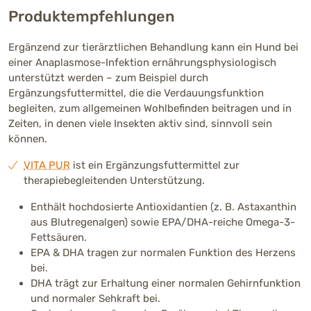
Produktempfehlungen
Ergänzend zur tierärztlichen Behandlung kann ein Hund bei
einer Anaplasmose-Infektion ernährungsphysiologisch
unterstützt werden – zum Beispiel durch
Ergänzungsfuttermittel, die die Verdauungsfunktion
begleiten, zum allgemeinen Wohlbefinden beitragen und in
Zeiten, in denen viele Insekten aktiv sind, sinnvoll sein
können.
VITA PUR
ist ein Ergänzungsfuttermittel zur
therapiebegleitenden Unterstützung.
Enthält hochdosierte Antioxidantien (z. B. Astaxanthin
aus Blutregenalgen) sowie EPA/DHA-reiche Omega-3-
Fettsäuren.
EPA & DHA tragen zur normalen Funktion des Herzens
bei.
DHA trägt zur Erhaltung einer normalen Gehirnfunktion
und normaler Sehkraft bei.