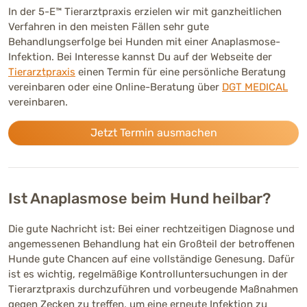
In der 5-E™ Tierarztpraxis erzielen wir mit ganzheitlichen
Verfahren in den meisten Fällen sehr gute
Behandlungserfolge bei Hunden mit einer Anaplasmose-
Infektion. Bei Interesse kannst Du auf der Webseite der
Tierarztpraxis
einen Termin für eine persönliche Beratung
vereinbaren oder eine Online-Beratung über
DGT MEDICAL
vereinbaren.
Jetzt Termin ausmachen
Ist Anaplasmose beim Hund heilbar?
Die gute Nachricht ist: Bei einer rechtzeitigen Diagnose und
angemessenen Behandlung hat ein Großteil der betroffenen
Hunde gute Chancen auf eine vollständige Genesung. Dafür
ist es wichtig, regelmäßige Kontrolluntersuchungen in der
Tierarztpraxis durchzuführen und vorbeugende Maßnahmen
gegen Zecken zu treffen, um eine erneute Infektion zu