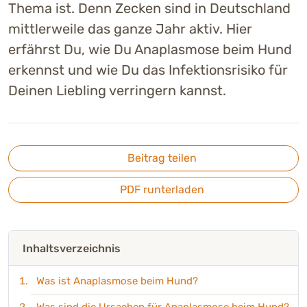
Thema ist. Denn Zecken sind in Deutschland
mittlerweile das ganze Jahr aktiv. Hier
erfährst Du, wie Du Anaplasmose beim Hund
erkennst und wie Du das Infektionsrisiko für
Deinen Liebling verringern kannst.
Beitrag teilen
PDF runterladen
Inhaltsverzeichnis
Was ist Anaplasmose beim Hund?