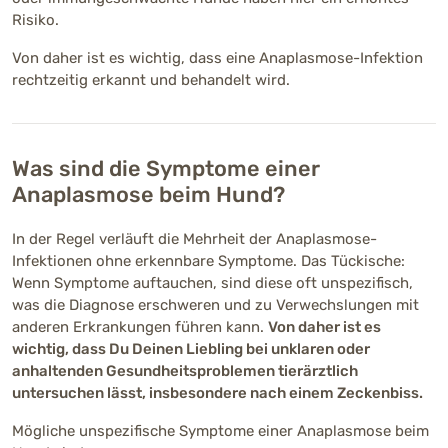
Risiko.
Von daher ist es wichtig, dass eine Anaplasmose-Infektion
rechtzeitig erkannt und behandelt wird.
Was sind die Symptome einer
Anaplasmose beim Hund?
In der Regel verläuft die Mehrheit der Anaplasmose-
Infektionen ohne erkennbare Symptome. Das Tückische:
Wenn Symptome auftauchen, sind diese oft unspezifisch,
was die Diagnose erschweren und zu Verwechslungen mit
anderen Erkrankungen führen kann.
Von daher ist es
wichtig, dass Du Deinen Liebling bei unklaren oder
anhaltenden Gesundheitsproblemen tierärztlich
untersuchen lässt, insbesondere nach einem Zeckenbiss.
Mögliche unspezifische Symptome einer Anaplasmose beim