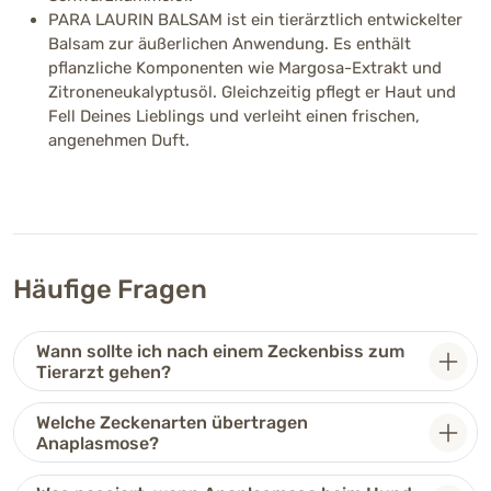
PARA LAURIN BALSAM ist ein tierärztlich entwickelter
Balsam zur äußerlichen Anwendung. Es enthält
pflanzliche Komponenten wie Margosa-Extrakt und
Zitroneneukalyptusöl. Gleichzeitig pflegt er Haut und
Fell Deines Lieblings und verleiht einen frischen,
angenehmen Duft.
Häufige Fragen
Wann sollte ich nach einem Zeckenbiss zum
Tierarzt gehen?
Welche Zeckenarten übertragen
Anaplasmose?