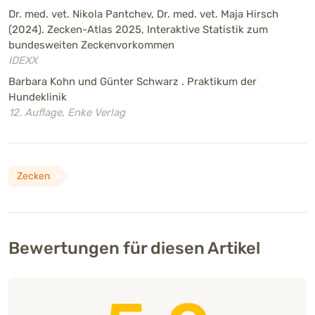
Dr. med. vet. Nikola Pantchev, Dr. med. vet. Maja Hirsch
(2024). Zecken-Atlas 2025, Interaktive Statistik zum
bundesweiten Zeckenvorkommen
IDEXX
Barbara Kohn und Günter Schwarz . Praktikum der
Hundeklinik
12. Auflage, Enke Verlag
Zecken
Bewertungen für diesen Artikel