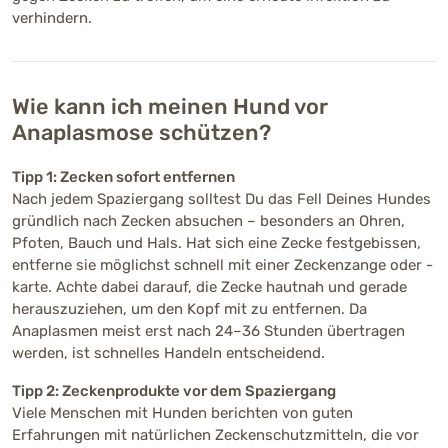
verhindern.
Wie kann ich meinen Hund vor
Anaplasmose schützen?
Tipp 1: Zecken sofort entfernen
Nach jedem Spaziergang solltest Du das Fell Deines Hundes
gründlich nach Zecken absuchen – besonders an Ohren,
Pfoten, Bauch und Hals. Hat sich eine Zecke festgebissen,
entferne sie möglichst schnell mit einer Zeckenzange oder -
karte. Achte dabei darauf, die Zecke hautnah und gerade
herauszuziehen, um den Kopf mit zu entfernen. Da
Anaplasmen meist erst nach 24–36 Stunden übertragen
werden, ist schnelles Handeln entscheidend.
Tipp 2: Zeckenprodukte vor dem Spaziergang
Viele Menschen mit Hunden berichten von guten
Erfahrungen mit natürlichen Zeckenschutzmitteln, die vor