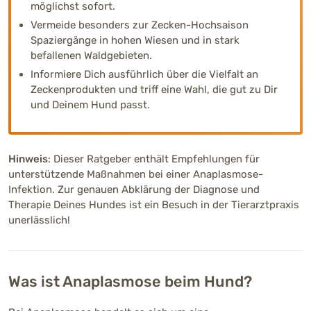
möglichst sofort.
Vermeide besonders zur Zecken-Hochsaison
Spaziergänge in hohen Wiesen und in stark
befallenen Waldgebieten.
Informiere Dich ausführlich über die Vielfalt an
Zeckenprodukten und triff eine Wahl, die gut zu Dir
und Deinem Hund passt.
Hinweis
: Dieser Ratgeber enthält Empfehlungen für
unterstützende Maßnahmen bei einer Anaplasmose-
Infektion. Zur genauen Abklärung der Diagnose und
Therapie Deines Hundes ist ein Besuch in der Tierarztpraxis
unerlässlich!
Was ist Anaplasmose beim Hund?