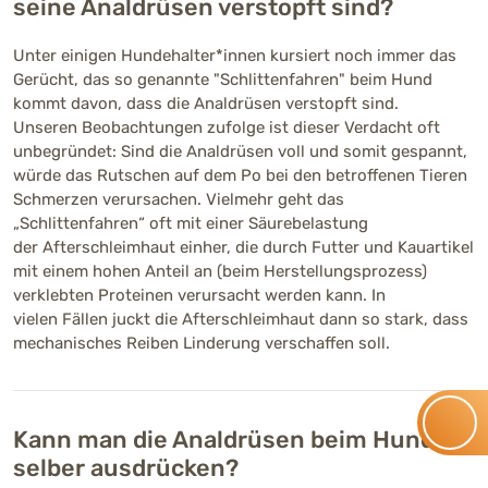
seine Analdrüsen verstopft sind?
Unter einigen Hundehalter*innen kursiert noch immer das
Gerücht, das so genannte "Schlittenfahren" beim Hund
kommt davon, dass die Analdrüsen verstopft sind.
Unseren Beobachtungen zufolge ist dieser Verdacht oft
unbegründet: Sind die Analdrüsen voll und somit gespannt,
würde das Rutschen auf dem Po bei den betroffenen Tieren
Schmerzen verursachen. Vielmehr geht das
„Schlittenfahren“ oft mit einer Säurebelastung
der Afterschleimhaut einher, die durch Futter und Kauartikel
mit einem hohen Anteil an (beim Herstellungsprozess)
verklebten Proteinen verursacht werden kann. In
vielen Fällen juckt die Afterschleimhaut dann so stark, dass
mechanisches Reiben Linderung verschaffen soll.
Kann man die Analdrüsen beim Hund
selber ausdrücken?