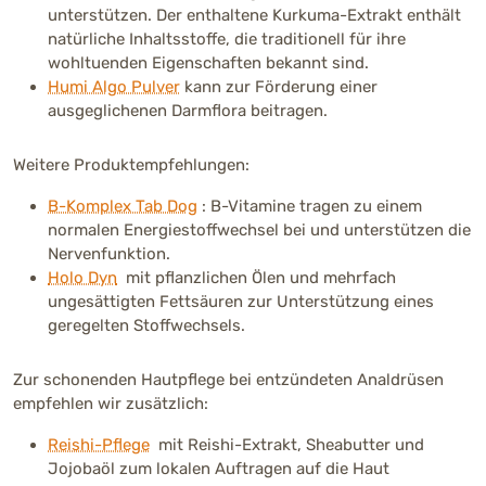
unterstützen. Der enthaltene Kurkuma-Extrakt enthält
natürliche Inhaltsstoffe, die traditionell für ihre
wohltuenden Eigenschaften bekannt sind.
Humi Algo Pulver
kann zur Förderung einer
ausgeglichenen Darmflora beitragen.
Weitere Produktempfehlungen:
B-Komplex Tab Dog
: B-Vitamine tragen zu einem
normalen Energiestoffwechsel bei und unterstützen die
Nervenfunktion.
Holo Dyn
mit pflanzlichen Ölen und mehrfach
ungesättigten Fettsäuren zur Unterstützung eines
geregelten Stoffwechsels.
Zur schonenden Hautpflege bei entzündeten Analdrüsen
empfehlen wir zusätzlich:
Reishi-Pflege
mit Reishi-Extrakt, Sheabutter und
Jojobaöl zum lokalen Auftragen auf die Haut