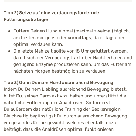
Tipp 2) Setze auf eine verdauungsfördernde
Fütterungsstrategie
Füttere Deinen Hund einmal (maximal zweimal) täglich,
am besten morgens oder vormittags, da er tagsüber
optimal verdauen kann.
Die letzte Mahlzeit sollte vor 18 Uhr gefüttert werden,
damit sich der Verdauungstrakt über Nacht erholen und
genügend Enzyme produzieren kann, um das Futter am
nächsten Morgen bestmöglich zu verdauen.
Tipp 3) Gönn Deinem Hund ausreichend Bewegung
Indem Du Deinem Liebling ausreichend Bewegung bietest,
hilfst Du, seinen Darm aktiv zu halten und unterstützt die
natürliche Entleerung der Analdrüsen. So förderst
Du außerdem das natürliche Training der Beckenregion.
Gleichzeitig begünstigst Du durch ausreichend Bewegung
ein gesundes Körpergewicht, welches ebenfalls dazu
beiträgt, dass die Analdrüsen optimal funktionieren.