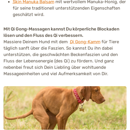
Skin Manuka Balsam
mit wertvollem Manuka-Honig, der
für seine traditionell unterstützenden Eigenschaften
geschätzt wird.
Mit Qi Gong-Massagen kannst Du körperliche Blockaden
lösen und den Fluss des Qi verbessern.
Massiere Deinem Hund mit dem
Qi Gong-Kamm
für Tiere
täglich sanft über die Faszien. So kannst Du ihn dabei
unterstützen, die geschwächten Beckenfaszien und den
Fluss der Lebensenergie (des Qi) zu fördern. Und ganz
nebenbei freut sich Dein Liebling über wohltuende
Massageeinheiten und viel Aufmerksamkeit von Dir.