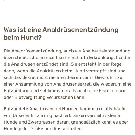
Was ist eine Analdrüsenentzündung
beim Hund?
Die Analdrüsenentzündung, auch als Analbeutelentzündung
bezeichnet, ist eine meist schmerzhafte Erkrankung, bei der
die Analdrüsen entzündet sind. Sie entsteht in der Regel
dann, wenn die Analdrüsen beim Hund verstopft sind und
sich das Sekret nicht mehr entleeren kann. Dies führt zu
einer Ansammlung von Analdrüsensekret, die wiederum eine
Entzündung und schlimmstenfalls auch eine Fistelbildung
oder Blutvergiftung verursachen kann.
Entzündete Analdrüsen bei Hunden kommen relativ häufig
vor. Unserer Erfahrung nach erkranken vermehrt kleine
Hunde und Zwergrassen daran, grundsätzlich kann es aber
Hunde jeder Größe und Rasse treffen.