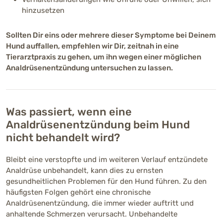
hinzusetzen
Sollten Dir eins oder mehrere dieser Symptome bei Deinem
Hund auffallen, empfehlen wir Dir, zeitnah in eine
Tierarztpraxis zu gehen, um ihn wegen einer möglichen
Analdrüsenentzündung untersuchen zu lassen.
Was passiert, wenn eine
Analdrüsenentzündung beim Hund
nicht behandelt wird?
Bleibt eine verstopfte und im weiteren Verlauf entzündete
Analdrüse unbehandelt, kann dies zu ernsten
gesundheitlichen Problemen für den Hund führen. Zu den
häufigsten Folgen gehört eine chronische
Analdrüsenentzündung, die immer wieder auftritt und
anhaltende Schmerzen verursacht. Unbehandelte