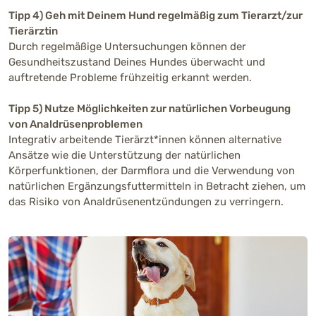
Tipp 4) Geh mit Deinem Hund regelmäßig zum Tierarzt/zur
Tierärztin
Durch regelmäßige Untersuchungen können der
Gesundheitszustand Deines Hundes überwacht und
auftretende Probleme frühzeitig erkannt werden.
Tipp 5) Nutze Möglichkeiten zur natürlichen Vorbeugung
von Analdrüsenproblemen
Integrativ arbeitende Tierärzt*innen können alternative
Ansätze wie die Unterstützung der natürlichen
Körperfunktionen, der Darmflora und die Verwendung von
natürlichen Ergänzungsfuttermitteln in Betracht ziehen, um
das Risiko von Analdrüsenentzündungen zu verringern.