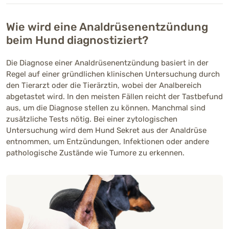
Wie wird eine Analdrüsenentzündung
beim Hund diagnostiziert?
Die Diagnose einer Analdrüsenentzündung basiert in der
Regel auf einer gründlichen klinischen Untersuchung durch
den Tierarzt oder die Tierärztin, wobei der Analbereich
abgetastet wird. In den meisten Fällen reicht der Tastbefund
aus, um die Diagnose stellen zu können. Manchmal sind
zusätzliche Tests nötig. Bei einer zytologischen
Untersuchung wird dem Hund Sekret aus der Analdrüse
entnommen, um Entzündungen, Infektionen oder andere
pathologische Zustände wie Tumore zu erkennen.