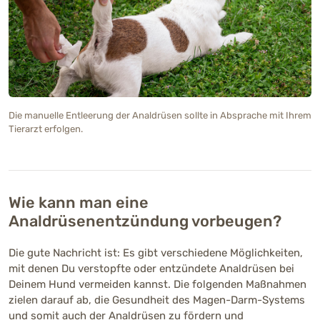
Die manuelle Entleerung der Analdrüsen sollte in Absprache mit Ihrem
Tierarzt erfolgen.
Wie kann man eine
Analdrüsenentzündung vorbeugen?
Die gute Nachricht ist: Es gibt verschiedene Möglichkeiten,
mit denen Du verstopfte oder entzündete Analdrüsen bei
Deinem Hund vermeiden kannst. Die folgenden Maßnahmen
zielen darauf ab, die Gesundheit des Magen-Darm-Systems
und somit auch der Analdrüsen zu fördern und