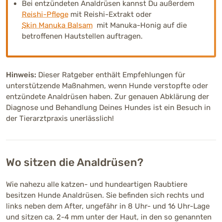
Bei entzündeten Analdrüsen kannst Du außerdem
Reishi-Pflege
mit Reishi-Extrakt oder
Skin Manuka Balsam
mit Manuka-Honig auf die
betroffenen Hautstellen auftragen.
Hinweis:
Dieser Ratgeber enthält Empfehlungen für
unterstützende Maßnahmen, wenn Hunde verstopfte oder
entzündete Analdrüsen haben. Zur genauen Abklärung der
Diagnose und Behandlung Deines Hundes ist ein Besuch in
der Tierarztpraxis unerlässlich!
Wo sitzen die Analdrüsen?
Wie nahezu alle katzen- und hundeartigen Raubtiere
besitzen Hunde Analdrüsen. Sie befinden sich rechts und
links neben dem After, ungefähr in 8 Uhr- und 16 Uhr-Lage
und sitzen ca. 2-4 mm unter der Haut, in den so genannten