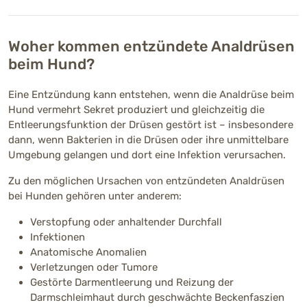
Woher kommen entzündete Analdrüsen
beim Hund?
Eine Entzündung kann entstehen, wenn die Analdrüse beim
Hund vermehrt Sekret produziert und gleichzeitig die
Entleerungsfunktion der Drüsen gestört ist – insbesondere
dann, wenn Bakterien in die Drüsen oder ihre unmittelbare
Umgebung gelangen und dort eine Infektion verursachen.
Zu den möglichen Ursachen von entzündeten Analdrüsen
bei Hunden gehören unter anderem:
Verstopfung oder anhaltender Durchfall
Infektionen
Anatomische Anomalien
Verletzungen oder Tumore
Gestörte Darmentleerung und Reizung der
Darmschleimhaut durch geschwächte Beckenfaszien