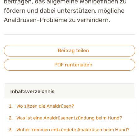
beitragen, das allgemeine Wohlbefinden zu
fördern und dabei unterstützen, mögliche
Analdrüsen-Probleme zu verhindern.
Beitrag teilen
PDF runterladen
Inhaltsverzeichnis
Wo sitzen die Analdrüsen?
Was ist eine Analdrüsenentzündung beim Hund?
Woher kommen entzündete Analdrüsen beim Hund?