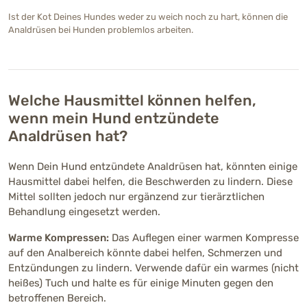
Ist der Kot Deines Hundes weder zu weich noch zu hart, können die
Analdrüsen bei Hunden problemlos arbeiten.
Welche Hausmittel können helfen,
wenn mein Hund entzündete
Analdrüsen hat?
Wenn Dein Hund entzündete Analdrüsen hat, könnten einige
Hausmittel dabei helfen, die Beschwerden zu lindern. Diese
Mittel sollten jedoch nur ergänzend zur tierärztlichen
Behandlung eingesetzt werden.
Warme Kompressen:
Das Auflegen einer warmen Kompresse
auf den Analbereich könnte dabei helfen, Schmerzen und
Entzündungen zu lindern. Verwende dafür ein warmes (nicht
heißes) Tuch und halte es für einige Minuten gegen den
betroffenen Bereich.