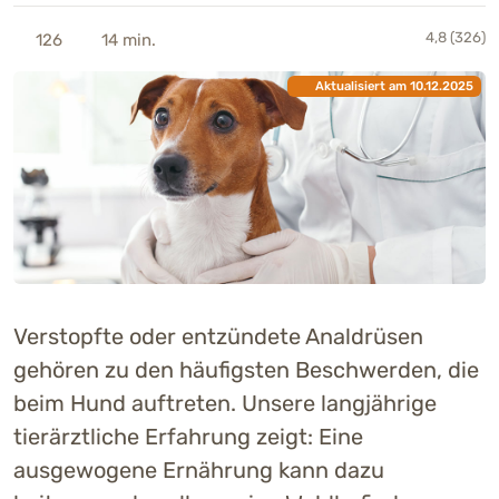
4,8 (326)
126
14 min.
Aktualisiert am 10.12.2025
Verstopfte oder entzündete Analdrüsen
gehören zu den häufigsten Beschwerden, die
beim Hund auftreten. Unsere langjährige
tierärztliche Erfahrung zeigt: Eine
ausgewogene Ernährung kann dazu