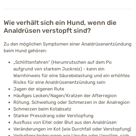
Wie verhält sich ein Hund, wenn die
Analdrüsen verstopft sind?
Zu den möglichen Symptomen einer Analdrüsenentzündung
beim Hund gehören:
„Schlittenfahren“ (Herumrutschen auf dem Po
aufgrund von starkem Juckreiz) - kann ein
Warnhinweis für eine Säurebelastung und ein erhöhtes
Risiko für eine Analdrüsenentzündung sein
Jagen der eigenen Rute
Häufiges Lecken/Nagen/Kratzen der Afterregion
Rötung, Schwellung oder Schmerzen in der Analregion
Schmerzen beim Kotabsatz
Starker Pressdrang oder Verstopfung
Ausfluss von Eiter oder Blut aus den Analdrüsen
Veränderungen im Kot (wie Durchfall oder Verstopfung)
Verhaltensänderungen wie Unruhe oder Unwillen, sich