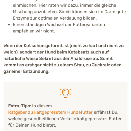
einmischen. Hier raten wir dazu, immer die gleiche
Mischung anzubieten. Somit können sich im Darm gute
Enzyme zur optimalen Verdauung bilden.
Einen ständigen Wechsel der Futtervarianten
empfehlen wir nicht.
Wenn der Kot schön geformt ist (nicht zu hart und nicht zu
weich), sondert der Hund beim Kotabsatz auch auf
natürliche Weise Sekret aus der Analdrüse ab. Somit
kommt es erst gar nicht zu einem Stau, zu Juckreiz oder
gar einer Entzündung.
Extra-Tipp:
In diesem
Ratgeber zu kaltgepresstem Hundefutter
erfährst Du,
welche gesundheitlichen Vorteile kaltgepresstes Futter
für Deinen Hund bietet.