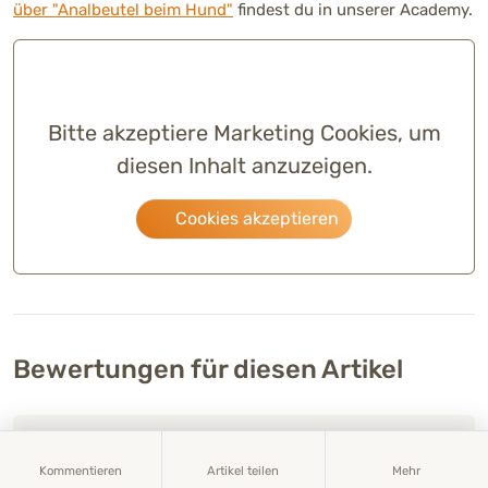
über "Analbeutel beim Hund"
findest du in unserer Academy.
Bitte akzeptiere Marketing Cookies, um
diesen Inhalt anzuzeigen.
Cookies akzeptieren
Bewertungen für diesen Artikel
Kommentieren
Artikel teilen
Mehr