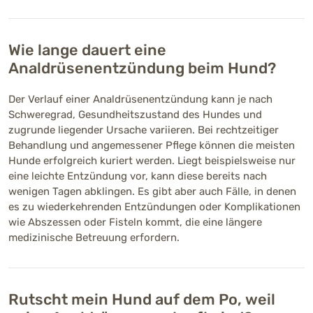
Wie lange dauert eine
Analdrüsenentzündung beim Hund?
Der Verlauf einer Analdrüsenentzündung kann je nach
Schweregrad, Gesundheitszustand des Hundes und
zugrunde liegender Ursache variieren. Bei rechtzeitiger
Behandlung und angemessener Pflege können die meisten
Hunde erfolgreich kuriert werden. Liegt beispielsweise nur
eine leichte Entzündung vor, kann diese bereits nach
wenigen Tagen abklingen. Es gibt aber auch Fälle, in denen
es zu wiederkehrenden Entzündungen oder Komplikationen
wie Abszessen oder Fisteln kommt, die eine längere
medizinische Betreuung erfordern.
Rutscht mein Hund auf dem Po, weil