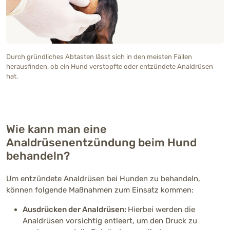
Durch gründliches Abtasten lässt sich in den meisten Fällen
herausfinden, ob ein Hund verstopfte oder entzündete Analdrüsen
hat.
Wie kann man eine
Analdrüsenentzündung beim Hund
behandeln?
Um entzündete Analdrüsen bei Hunden zu behandeln,
können folgende Maßnahmen zum Einsatz kommen:
Ausdrücken der Analdrüsen:
Hierbei werden die
Analdrüsen vorsichtig entleert, um den Druck zu