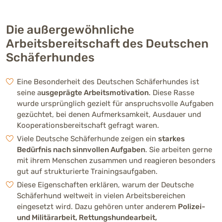
Die außergewöhnliche
Arbeitsbereitschaft des Deutschen
Schäferhundes
Eine Besonderheit des Deutschen Schäferhundes ist
seine a
usgeprägte Arbeitsmotivation
. Diese Rasse
wurde ursprünglich gezielt für anspruchsvolle Aufgaben
gezüchtet, bei denen Aufmerksamkeit, Ausdauer und
Kooperationsbereitschaft gefragt waren.
Viele Deutsche Schäferhunde zeigen ein
starkes
Bedürfnis nach sinnvollen Aufgaben
. Sie arbeiten gerne
mit ihrem Menschen zusammen und reagieren besonders
gut auf strukturierte Trainingsaufgaben.
Diese Eigenschaften erklären, warum der Deutsche
Schäferhund weltweit in vielen Arbeitsbereichen
eingesetzt wird. Dazu gehören unter anderem
Polizei-
und Militärarbeit, Rettungshundearbeit,