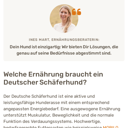
INES MART, ERNÄHRUNGSBERATERIN:
Dein Hund ist einzigartig: Wir bieten Dir Lösungen, die
genau auf seine Bedürfnisse abgestimmt sind.
Welche Ernährung braucht ein
Deutscher Schäferhund?
Der Deutsche Schäferhund ist eine aktive und
leistungsfähige Hunderasse mit einem entsprechend
angepassten Energiebedarf. Eine ausgewogene Ernährung
unterstützt Muskulatur, Beweglichkeit und die normale
Funktion des Verdauungssystems. Hochwertige,
bedarfsgerechte Futtersorten wie beispielsweise
MOBILO