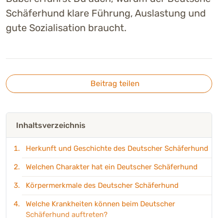
Schäferhund klare Führung, Auslastung und
gute Sozialisation braucht.
Beitrag teilen
Inhaltsverzeichnis
Herkunft und Geschichte des Deutscher Schäferhund
Welchen Charakter hat ein Deutscher Schäferhund
Körpermerkmale des Deutscher Schäferhund
Welche Krankheiten können beim Deutscher
Schäferhund auftreten?