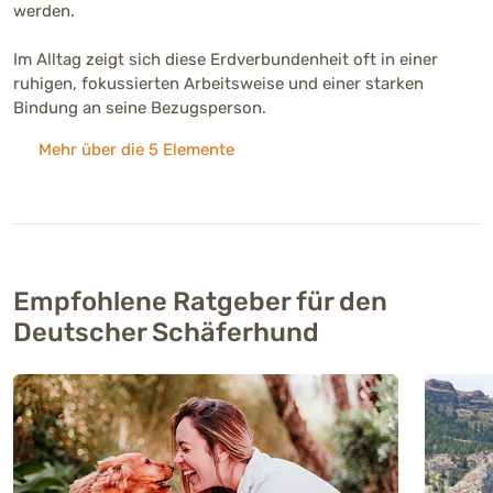
werden.
Im Alltag zeigt sich diese Erdverbundenheit oft in einer
ruhigen, fokussierten Arbeitsweise und einer starken
Bindung an seine Bezugsperson.
Mehr über die 5 Elemente
Empfohlene Ratgeber für den
Deutscher Schäferhund