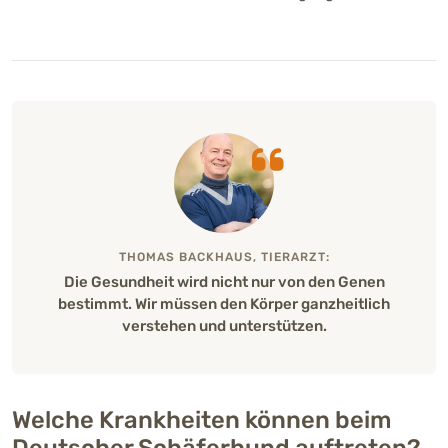
THOMAS BACKHAUS, TIERARZT:
Die Gesundheit wird nicht nur von den Genen
bestimmt. Wir müssen den Körper ganzheitlich
verstehen und unterstützen.
Welche Krankheiten können beim
Deutscher Schäferhund auftreten?