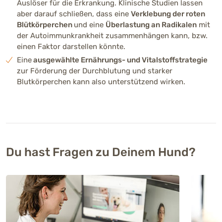
Auslöser für die Erkrankung. Klinische Studien lassen
aber darauf schließen, dass eine
Verklebung der roten
Blütkörperchen
und eine
Überlastung an Radikalen
mit
der Autoimmunkrankheit zusammenhängen kann, bzw.
einen Faktor darstellen könnte.
Eine
ausgewählte Ernährungs- und Vitalstoffstrategie
zur Förderung der Durchblutung und starker
Blutkörperchen kann also unterstützend wirken.
Du hast Fragen zu Deinem Hund?