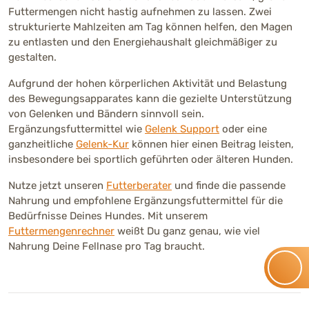
Futtermengen nicht hastig aufnehmen zu lassen. Zwei
strukturierte Mahlzeiten am Tag können helfen, den Magen
zu entlasten und den Energiehaushalt gleichmäßiger zu
gestalten.
Aufgrund der hohen körperlichen Aktivität und Belastung
des Bewegungsapparates kann die gezielte Unterstützung
von Gelenken und Bändern sinnvoll sein.
Ergänzungsfuttermittel wie
Gelenk Support
oder eine
ganzheitliche
Gelenk-Kur
können hier einen Beitrag leisten,
insbesondere bei sportlich geführten oder älteren Hunden.
Nutze jetzt unseren
Futterberater
und finde die passende
Nahrung und empfohlene Ergänzungsfuttermittel für die
Bedürfnisse Deines Hundes. Mit unserem
Futtermengenrechner
weißt Du ganz genau, wie viel
Nahrung Deine Fellnase pro Tag braucht.