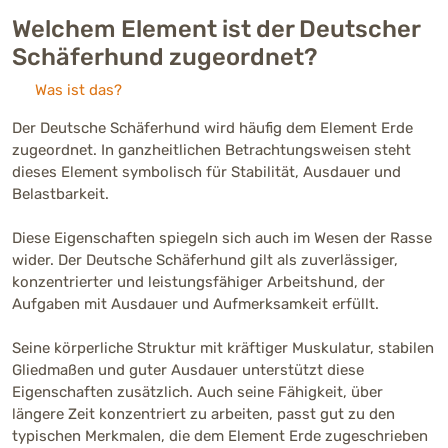
Welchem Element ist der Deutscher
Schäferhund zugeordnet?
Was ist das?
Der Deutsche Schäferhund wird häufig dem Element Erde
zugeordnet. In ganzheitlichen Betrachtungsweisen steht
dieses Element symbolisch für Stabilität, Ausdauer und
Belastbarkeit.
Diese Eigenschaften spiegeln sich auch im Wesen der Rasse
wider. Der Deutsche Schäferhund gilt als zuverlässiger,
konzentrierter und leistungsfähiger Arbeitshund, der
Aufgaben mit Ausdauer und Aufmerksamkeit erfüllt.
Seine körperliche Struktur mit kräftiger Muskulatur, stabilen
Gliedmaßen und guter Ausdauer unterstützt diese
Eigenschaften zusätzlich. Auch seine Fähigkeit, über
längere Zeit konzentriert zu arbeiten, passt gut zu den
typischen Merkmalen, die dem Element Erde zugeschrieben