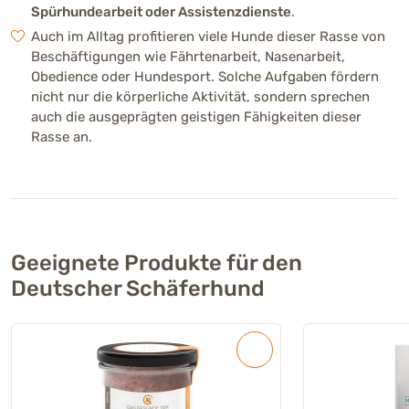
Spürhundearbeit oder Assistenzdienste
.
Auch im Alltag profitieren viele Hunde dieser Rasse von
Beschäftigungen wie Fährtenarbeit, Nasenarbeit,
Obedience oder Hundesport. Solche Aufgaben fördern
nicht nur die körperliche Aktivität, sondern sprechen
auch die ausgeprägten geistigen Fähigkeiten dieser
Rasse an.
Geeignete Produkte für den
Deutscher Schäferhund