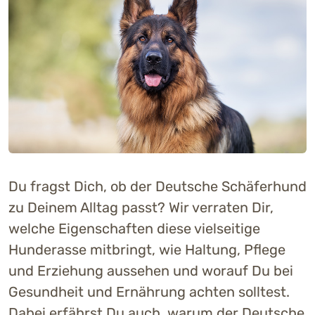
Du fragst Dich, ob der Deutsche Schäferhund
zu Deinem Alltag passt? Wir verraten Dir,
welche Eigenschaften diese vielseitige
Hunderasse mitbringt, wie Haltung, Pflege
und Erziehung aussehen und worauf Du bei
Gesundheit und Ernährung achten solltest.
Dabei erfährst Du auch, warum der Deutsche