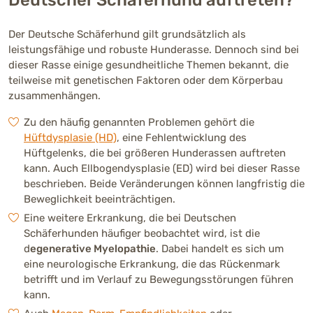
Der Deutsche Schäferhund gilt grundsätzlich als
leistungsfähige und robuste Hunderasse. Dennoch sind bei
dieser Rasse einige gesundheitliche Themen bekannt, die
teilweise mit genetischen Faktoren oder dem Körperbau
zusammenhängen.
Zu den häufig genannten Problemen gehört die
Hüftdysplasie (HD)
, eine Fehlentwicklung des
Hüftgelenks, die bei größeren Hunderassen auftreten
kann. Auch Ellbogendysplasie (ED) wird bei dieser Rasse
beschrieben. Beide Veränderungen können langfristig die
Beweglichkeit beeinträchtigen.
Eine weitere Erkrankung, die bei Deutschen
Schäferhunden häufiger beobachtet wird, ist die
d
egenerative Myelopathie
. Dabei handelt es sich um
eine neurologische Erkrankung, die das Rückenmark
betrifft und im Verlauf zu Bewegungsstörungen führen
kann.