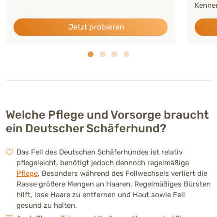
Kennen
Jetzt probieren
Welche Pflege und Vorsorge braucht
ein Deutscher Schäferhund?
Das Fell des Deutschen Schäferhundes ist relativ
pflegeleicht, benötigt jedoch dennoch regelmäßige
Pflege
. Besonders während des Fellwechsels verliert die
Rasse größere Mengen an Haaren. Regelmäßiges Bürsten
hilft, lose Haare zu entfernen und Haut sowie Fell
gesund zu halten.