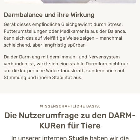
Darmbalance und ihre Wirkung
Gerät dieses empfindliche Gleichgewicht durch Stress,
Futterumstellungen oder Medikamente aus der Balance,
kann sich das auf vielfältige Weise zeigen – manchmal
schleichend, aber langfristig spürbar.
Da der Darm eng mit dem Immun- und Nervensystem
verbunden ist, wirkt sich eine stabile Darmflora nicht nur
auf die körperliche Widerstandskraft, sondern auch auf
Stimmung und innere Stabilität aus.
WISSENSCHAFTLICHE BASIS:
Die Nutzerumfrage zu den DARM-
KURen für Tiere
In unserer internen
Studie
haben wir die