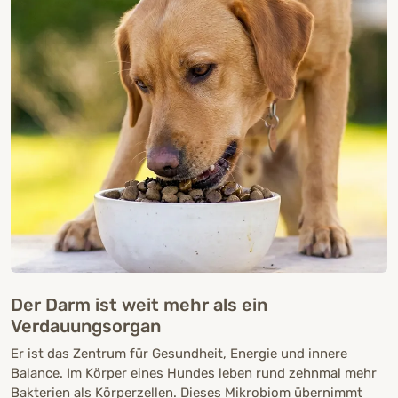
Der Darm ist weit mehr als ein
Verdauungsorgan
Er ist das Zentrum für Gesundheit, Energie und innere
Balance. Im Körper eines Hundes leben rund zehnmal mehr
Bakterien als Körperzellen. Dieses Mikrobiom übernimmt