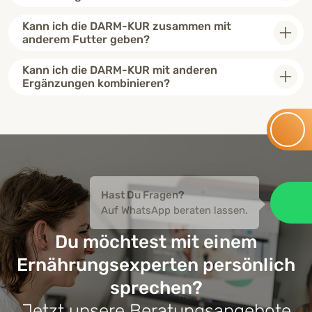
Kann ich die DARM-KUR zusammen mit
anderem Futter geben?
Kann ich die DARM-KUR mit anderen
Ergänzungen kombinieren?
Hast Du Fragen?
Auf WhatsApp
Auf WhatsApp beraten lassen.
Du möchtest mit einem
Ernährungsexperten persönlich
sprechen?
Jetzt unsere Beratungsangebote