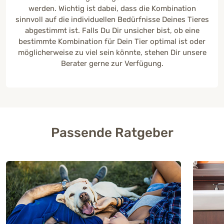
werden. Wichtig ist dabei, dass die Kombination
sinnvoll auf die individuellen Bedürfnisse Deines Tieres
abgestimmt ist. Falls Du Dir unsicher bist, ob eine
bestimmte Kombination für Dein Tier optimal ist oder
möglicherweise zu viel sein könnte, stehen Dir unsere
Berater gerne zur Verfügung.
Passende Ratgeber