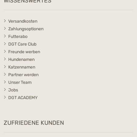
WISSENSWERTES
Versandkosten
Zahlungsoptionen
Futterabo
DGT Care Club
Freunde werben
Hundenamen
Katzennamen
Partner werden
Unser Team
Jobs
DGT ACADEMY
ZUFRIEDENE KUNDEN