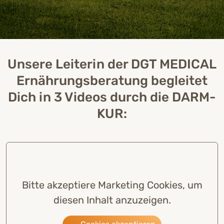
Unsere Leiterin der DGT MEDICAL
Ernährungsberatung begleitet
Dich in 3 Videos durch die DARM-
KUR:
Bitte akzeptiere Marketing Cookies, um
diesen Inhalt anzuzeigen.