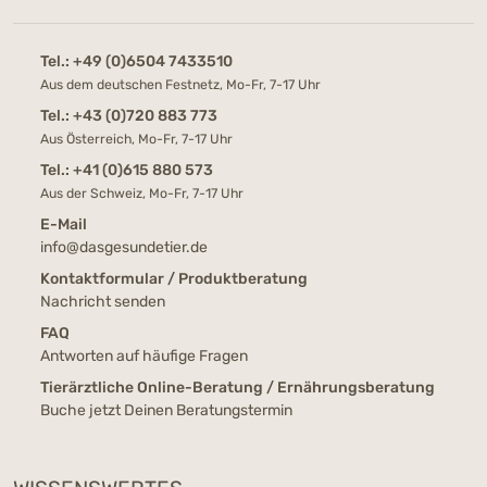
Tel.:
+49 (0)6504 7433510
Aus dem deutschen Festnetz, Mo-Fr, 7-17 Uhr
Tel.:
+43 (0)720 883 773
Aus Österreich, Mo-Fr, 7-17 Uhr
Tel.:
+41 (0)615 880 573
Aus der Schweiz, Mo-Fr, 7-17 Uhr
E-Mail
info@dasgesundetier.de
Kontaktformular / Produktberatung
Nachricht senden
FAQ
Antworten auf häufige Fragen
Tierärztliche Online-Beratung / Ernährungsberatung
Buche jetzt Deinen Beratungstermin