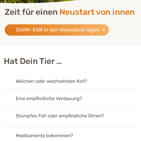
Zeit für einen
Neustart von innen
DARM-KUR in den Warenkorb legen
Hat Dein Tier …
Weichen oder wechselnden Kot?
Eine empfindliche Verdauung?
Stumpfes Fell oder empfindliche Ohren?
Medikamente bekommen?