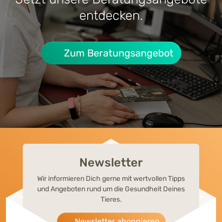
entdecken.
Zum Beratungsangebot
Newsletter
Wir informieren Dich gerne mit wertvollen Tipps
und Angeboten rund um die Gesundheit Deines
Tieres.
Newsletter abonnieren