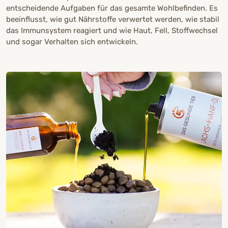
entscheidende Aufgaben für das gesamte Wohlbefinden. Es
beeinflusst, wie gut Nährstoffe verwertet werden, wie stabil
das Immunsystem reagiert und wie Haut, Fell, Stoffwechsel
und sogar Verhalten sich entwickeln.