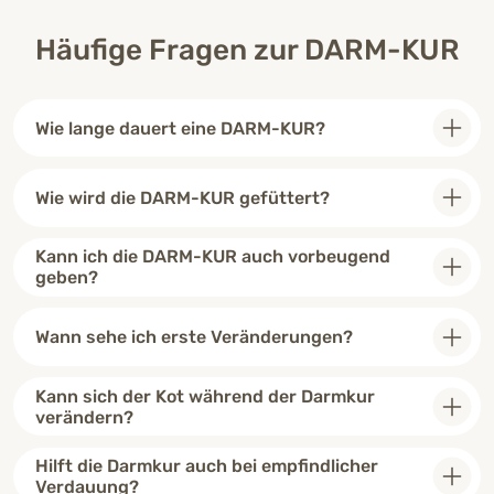
Häufige Fragen zur DARM-KUR
Wie lange dauert eine DARM-KUR?
Wie wird die DARM-KUR gefüttert?
Kann ich die DARM-KUR auch vorbeugend
geben?
Wann sehe ich erste Veränderungen?
Kann sich der Kot während der Darmkur
verändern?
Hilft die Darmkur auch bei empfindlicher
Verdauung?