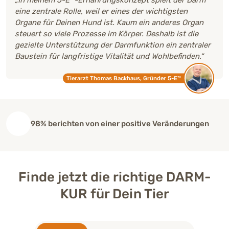
eine zentrale Rolle, weil er eines der wichtigsten
Organe für Deinen Hund ist. Kaum ein anderes Organ
steuert so viele Prozesse im Körper. Deshalb ist die
gezielte Unterstützung der Darmfunktion ein zentraler
Baustein für langfristige Vitalität und Wohlbefinden.“
Tierarzt Thomas Backhaus, Gründer 5-E™
98% berichten von einer positive Veränderungen
Finde jetzt die richtige DARM-
KUR für Dein Tier