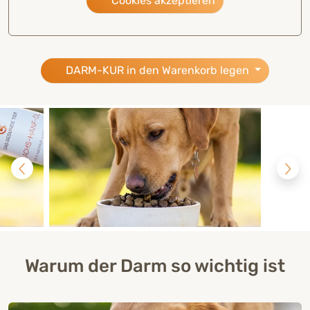
Cookies akzeptieren
DARM-KUR in den Warenkorb legen
Warum der Darm so wichtig ist