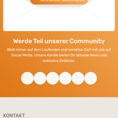
Werde Teil unserer Community
Bleib immer auf dem Laufenden und vernetze Dich mit uns auf
Social Media. Unsere Kanäle bieten Dir aktuelle News und
exklusive Einblicke.
KONTAKT