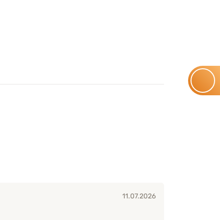
11.07.2026